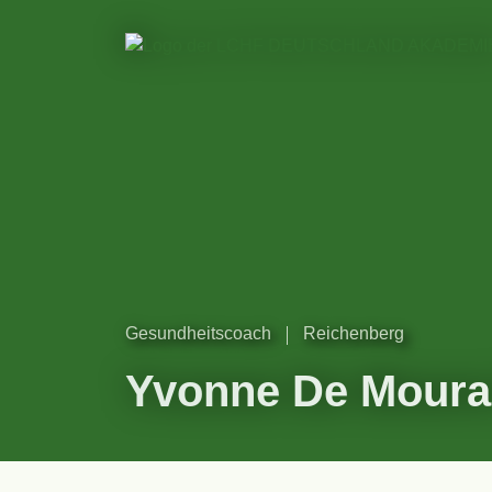
Gesundheitscoach
Reichenberg
Yvonne De Moura