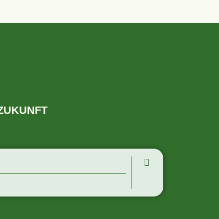
 ZUKUNFT