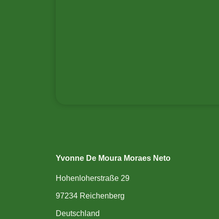
Yvonne De Moura Moraes Neto
Hohenloherstraße 29
97234 Reichenberg
Deutschland