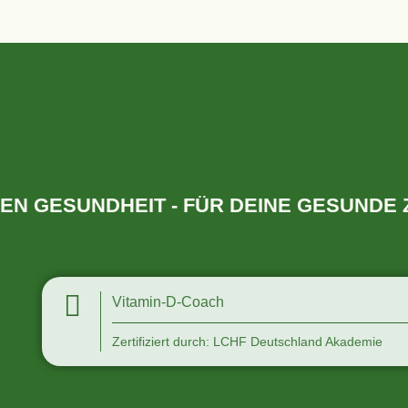
EN GESUNDHEIT - FÜR DEINE GESUNDE
Vitamin-D-Coach
Zertifiziert durch: LCHF Deutschland Akademie