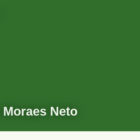
 Moraes Neto