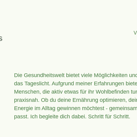
V
s
Die Gesundheitswelt bietet viele Möglichkeiten u
das Tageslicht. Aufgrund meiner Erfahrungen biet
Menschen, die aktiv etwas für ihr Wohlbefinden tun
praxisnah. Ob du deine Ernährung optimieren, dei
Energie im Alltag gewinnen möchtest - gemeinsam 
passt. Ich begleite dich dabei. Schritt für Schritt.