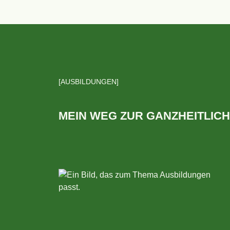
AUSBILDUNGEN
MEIN WEG ZUR GANZHEITLICH