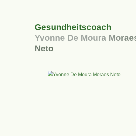
Gesundheitscoach
Yvonne De Moura Morae
Neto