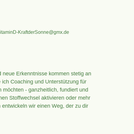
itaminD-KraftderSonne@gmx.de
nd neue Erkenntnisse kommen stetig an
e ich Coaching und Unterstützung für
 möchten - ganzheitlich, fundiert und
nen Stoffwechsel aktivieren oder mehr
entwickeln wir einen Weg, der zu dir