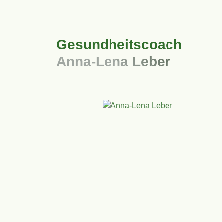
Gesundheitscoach
Anna-Lena Leber