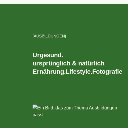
AUSBILDUNGEN
Urgesund.
ursprünglich & natürlich
Ernährung.Lifestyle.Fotografie