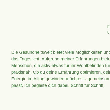
h
u
Die Gesundheitswelt bietet viele Möglichkeiten u
das Tageslicht. Aufgrund meiner Erfahrungen biet
Menschen, die aktiv etwas für ihr Wohlbefinden tun
praxisnah. Ob du deine Ernährung optimieren, dei
Energie im Alltag gewinnen möchtest - gemeinsam 
passt. Ich begleite dich dabei. Schritt für Schritt.