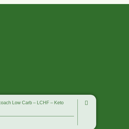
scoach Low Carb – LCHF – Keto