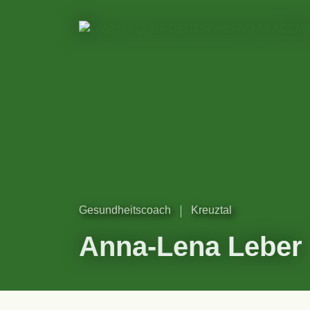
Gesundheitscoach
Kreuztal
Anna-Lena Leber